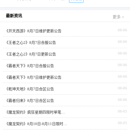
最新资讯
更多 >
08-06
《开天西游》8月7日维护更新公告
08-06
《王者之心2》8月7日合服公告
08-06
《王者之心2》8月7日更新公告
08-06
《霸者天下》8月7日合服公告
08-06
《霸者天下》8月7日维护更新公告
08-06
《乾坤天地》8月7日合区公告
08-06
《霸者归来》8月7日合区公告
08-05
《魔龙契约》疯狂星期四限时单笔返利
08-05
《魔龙契约》8月10日-8月11日限时活动累充