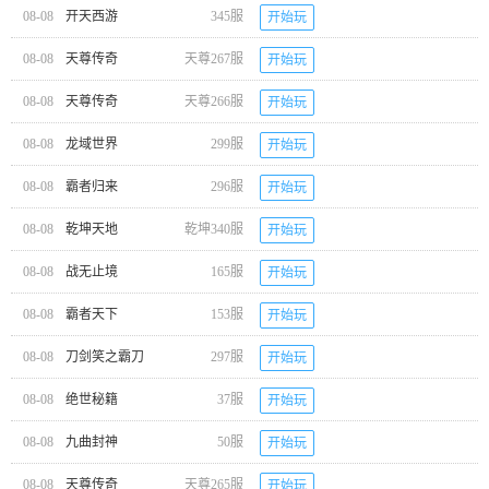
08-08
开天西游
345服
开始玩
08-08
天尊传奇
天尊267服
开始玩
08-08
天尊传奇
天尊266服
开始玩
08-08
龙域世界
299服
开始玩
08-08
霸者归来
296服
开始玩
08-08
乾坤天地
乾坤340服
开始玩
08-08
战无止境
165服
开始玩
08-08
霸者天下
153服
开始玩
08-08
刀剑笑之霸刀
297服
开始玩
08-08
绝世秘籍
37服
开始玩
08-08
九曲封神
50服
开始玩
08-08
天尊传奇
天尊265服
开始玩