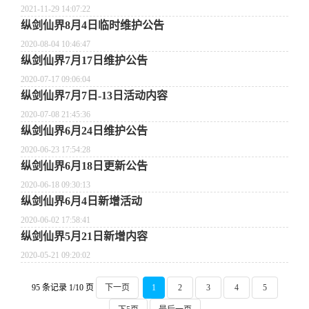
2021-11-29 14:07:22
纵剑仙界8月4日临时维护公告
2020-08-04 10:46:47
纵剑仙界7月17日维护公告
2020-07-17 09:06:04
纵剑仙界7月7日-13日活动内容
2020-07-08 21:45:36
纵剑仙界6月24日维护公告
2020-06-23 17:54:28
纵剑仙界6月18日更新公告
2020-06-18 09:30:13
纵剑仙界6月4日新增活动
2020-06-02 17:58:41
纵剑仙界5月21日新增内容
2020-05-21 09:20:02
95 条记录 1/10 页
下一页
1
2
3
4
5