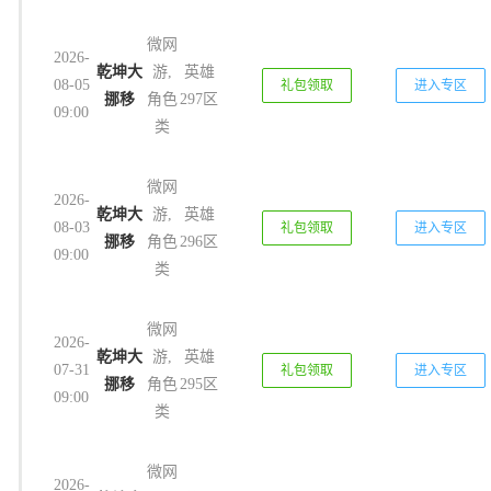
微网
2026-
乾坤大
游,
英雄
08-05
礼包领取
进入专区
挪移
角色
297区
09:00
类
微网
2026-
乾坤大
游,
英雄
08-03
礼包领取
进入专区
挪移
角色
296区
09:00
类
微网
2026-
乾坤大
游,
英雄
07-31
礼包领取
进入专区
挪移
角色
295区
09:00
类
微网
2026-