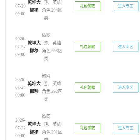
乾坤大
游,
英雄
07-29
礼包领取
进入专区
挪移
角色
294区
09:00
类
微网
2026-
乾坤大
游,
英雄
07-27
礼包领取
进入专区
挪移
角色
293区
09:00
类
微网
2026-
乾坤大
游,
英雄
07-24
礼包领取
进入专区
挪移
角色
292区
09:00
类
微网
2026-
乾坤大
游,
英雄
07-22
礼包领取
进入专区
挪移
角色
291区
09:00
类