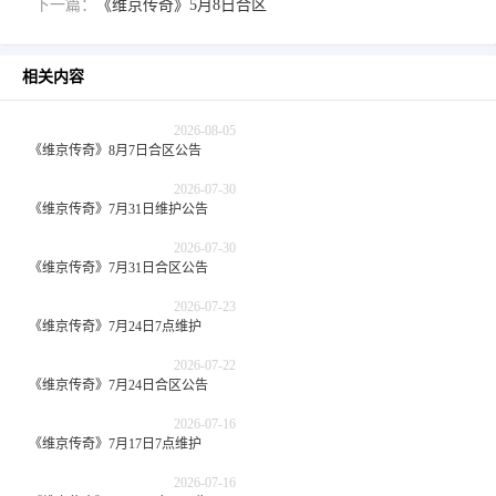
下一篇：
《维京传奇》5月8日合区
相关内容
2026-08-05
《维京传奇》8月7日合区公告
2026-07-30
《维京传奇》7月31日维护公告
2026-07-30
《维京传奇》7月31日合区公告
2026-07-23
《维京传奇》7月24日7点维护
2026-07-22
《维京传奇》7月24日合区公告
2026-07-16
《维京传奇》7月17日7点维护
2026-07-16