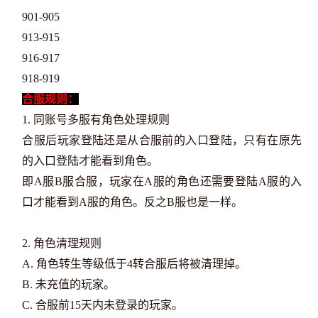
901-905
913-915
916-917
918-919
合服规则：
1. 同账号多服有角色处理规则
合服后玩家登陆还是从合服前的入口登陆，只有在原先
的入口登陆才能看到角色。
即A服B服合服，玩家在A服的角色还需要登陆A服的入
口才能看到A服的角色。反之B服也是一样。
2. 角色清理规则
A. 角色转生等级低于4转合服后将被清理掉。
B. 未充值的玩家。
C. 合服前15天内未登录的玩家。