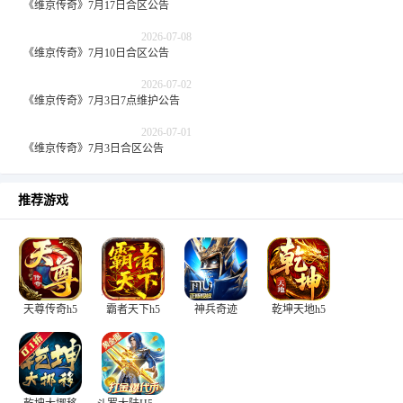
《维京传奇》7月17日合区公告
2026-07-08
《维京传奇》7月10日合区公告
2026-07-02
《维京传奇》7月3日7点维护公告
2026-07-01
《维京传奇》7月3日合区公告
推荐游戏
天尊传奇h5
霸者天下h5
神兵奇迹
乾坤天地h5