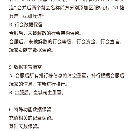
连”,合并后两个帮会名称前方分别添加区服标识，“s1.雄
兵连”“s2.雄兵连”
B. 行会数据保留
合服后，未被解散的行会架构保留。
合服后，未被解散的行会等级、行会资金、行会宣言、
玩家贡献等数据保留。
5. 数据重置清空
A. 合服后所有排行榜信息将清空重置，排行根据合服后
玩家的信息，重新进行排行。
B. 合服后，皇城霸主重置。
6. 特殊功能数据保留
充值相关的记录保留。
登陆天数保留。