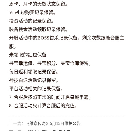
周卡、月卡的天数状态保留。
Vip礼包购买记录保留。
投资活动的记录保留。
装备换金活动领取记录保留。
开服活动中的BOSS首杀记录保留，剩余次数跟随合服主
服。
未领取的红包保留
寻宝幸运值、寻宝积分、寻宝仓库保留。
每日返利领取记录保留。
神技白送活动记录保留。
平台活动相关的记录保留。
7. 合服后按照正常的时间开启皇城争霸。
8. 合服活动只计算合服后的充值。
上一篇：
《维京传奇》5月15日维护公告