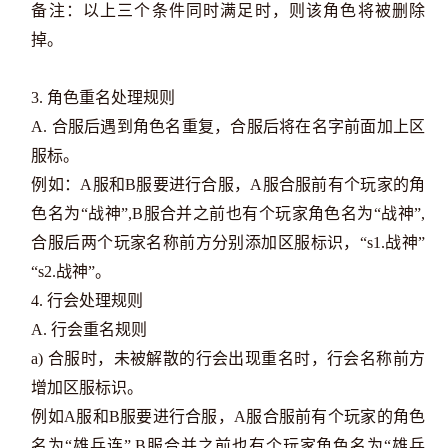
备注：以上三个条件同时满足时，则该角色将被删除
掉。
3. 角色重名处理规则
A. 合服后遇到角色名重复，合服后将在名字前面加上区
服标。
例如：A服和B服要进行合服，A服合服前有个玩家的角
色名为“战神”,B服合并之前也有个玩家角色名为“战神”,
合服后两个玩家名称前方分别添加区服标识，“s1.战神”
“s2.战神”。
4. 行会处理规则
A. 行会重名规则
a) 合服时，未被解散的行会出现重名时，行会名称前方
增加区服标识。
例如A服和B服要进行合服，A服合服前有个玩家的角色
名为“雄兵连”,B服合并之前也有个玩家角色名为“雄兵