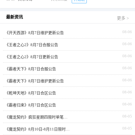
最新资讯
更多 >
08-06
《开天西游》8月7日维护更新公告
08-06
《王者之心2》8月7日合服公告
08-06
《王者之心2》8月7日更新公告
08-06
《霸者天下》8月7日合服公告
08-06
《霸者天下》8月7日维护更新公告
08-06
《乾坤天地》8月7日合区公告
08-06
《霸者归来》8月7日合区公告
08-05
《魔龙契约》疯狂星期四限时单笔返利
08-05
《魔龙契约》8月10日-8月11日限时活动累充