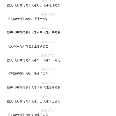
2026-08-04
傲天《天尊传奇》7月30日-8月4日部分合区发布
2026-08-03
《天尊传奇》8月5日维护公告
2026-07-29
傲天《天尊传奇》7月26日-7月29日部分合区发布
2026-07-27
《天尊传奇》7月28日维护公告
2026-07-24
傲天《天尊传奇》7月22日-7月25日部分合区发布
2026-07-22
《天尊传奇》7月22日维护公告
2026-07-21
傲天《天尊传奇》7月18日-7月21日部分合区发布
2026-07-17
傲天《天尊传奇》7月14日-7月17日部分合区发布
2026-07-14
《天尊传奇》7月14日维护公告