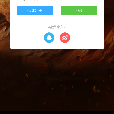
快速注册
登录
其他登录方式