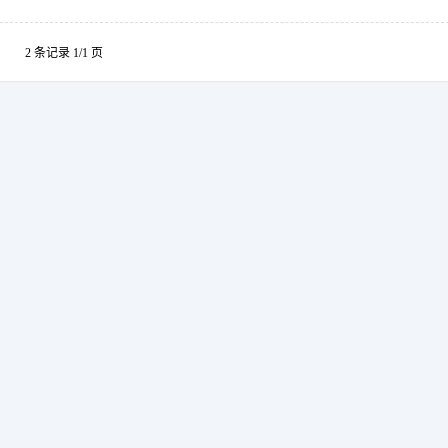
2 条记录 1/1 页