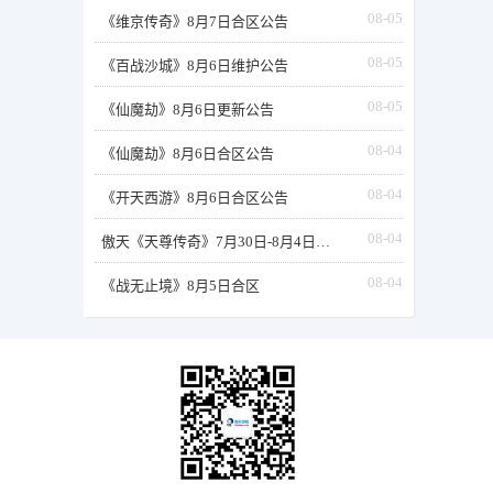
08-05
《维京传奇》8月7日合区公告
08-05
《百战沙城》8月6日维护公告
08-05
《仙魔劫》8月6日更新公告
08-04
《仙魔劫》8月6日合区公告
08-04
《开天西游》8月6日合区公告
08-04
傲天《天尊传奇》7月30日-8月4日部分合区发布
08-04
《战无止境》8月5日合区