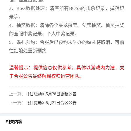
3、Boss数据处理：清空所有BOSS的击杀记录，掉落记
录等。
4、抽奖数据：清除各个寻龙探宝、法宝抽奖、仙灵抽奖
的全服中奖记录、个人中奖记录。
5、婚礼预约：合服后已预约未举办的婚礼将取消，可前
往红娘处重新预约
温馨提示：提供信息仅供参考，具体以游戏内为准，关
于合服公告最终解释权归运营团队。
上一篇：
《仙魔劫》5月28日更新公告
下一篇：
《仙魔劫》5月21日合区公告
相关内容