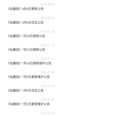
2026-08-05
《仙魔劫》8月6日更新公告
2026-08-04
《仙魔劫》8月6日合区公告
2026-07-29
《仙魔劫》7月30日更新公告
2026-07-22
《仙魔劫》7月23日更新公告
2026-07-15
《仙魔劫》7月16日更新维护公告
2026-07-08
《仙魔劫》7月9日更新维护公告
2026-07-07
《仙魔劫》7月9日合区公告
2026-07-01
《仙魔劫》7月2日更新维护公告
2026-06-24