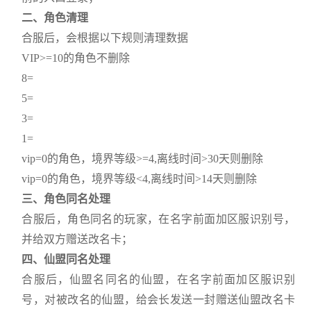
二、角色清理
合服后，会根据以下规则清理数据
VIP>=10的角色不删除
8=
5=
3=
1=
vip=0的角色，境界等级>=4,离线时间>30天则删除
vip=0的角色，境界等级<4,离线时间>14天则删除
三、角色同名处理
合服后，角色同名的玩家，在名字前面加区服识别号，
并给双方赠送改名卡；
四、仙盟同名处理
合服后，仙盟名同名的仙盟，在名字前面加区服识别
号，对被改名的仙盟，给会长发送一封赠送仙盟改名卡