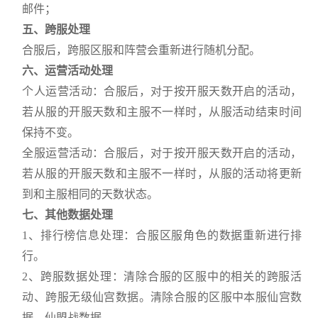
邮件；
五、
跨服处理
合服后，跨服区服和阵营会重新进行随机分配。
六、
运营活动处理
个人运营活动：合服后，对于按开服天数开启的活动，
若从服的开服天数和主服不一样时，从服活动结束时间
保持不变。
全服运营活动：合服后，对于按开服天数开启的活动，
若从服的开服天数和主服不一样时，从服的活动将更新
到和主服相同的天数状态。
七、
其他数据处理
1、排行榜信息处理：合服区服角色的数据重新进行排
行。
2、跨服数据处理：清除合服的区服中的相关的跨服活
动、跨服无级仙宫数据。清除合服的区服中本服仙宫数
据、仙盟战数据。