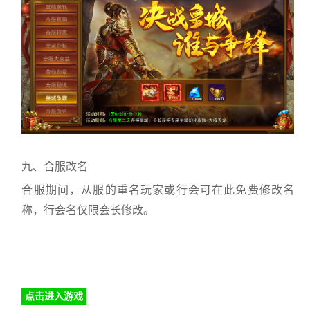
九、合服改名
合服期间，从服的重名玩家或行会可在此免费修改名
称，行会名仅限会长修改。
点击进入游戏