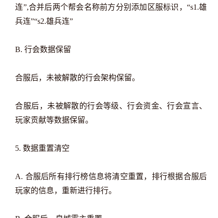
连”,合并后两个帮会名称前方分别添加区服标识，“s1.雄
兵连”“s2.雄兵连”
B. 行会数据保留
合服后，未被解散的行会架构保留。
合服后，未被解散的行会等级、行会资金、行会宣言、
玩家贡献等数据保留。
5. 数据重置清空
A. 合服后所有排行榜信息将清空重置，排行根据合服后
玩家的信息，重新进行排行。