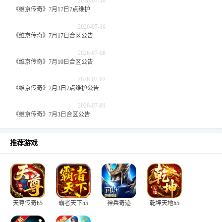
2026-07-16
《维京传奇》7月17日7点维护
2026-07-16
《维京传奇》7月17日合区公告
2026-07-08
《维京传奇》7月10日合区公告
2026-07-02
《维京传奇》7月3日7点维护公告
2026-07-01
《维京传奇》7月3日合区公告
推荐游戏
天尊传奇h5
霸者天下h5
神兵奇迹
乾坤天地h5