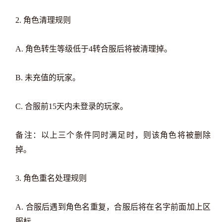
2. 角色清理规则
A. 角色转生等级低于4转合服后将被清理掉。
B. 未充值的玩家。
C. 合服前15天内未登录的玩家。
备注：以上三个条件同时满足时，则该角色将被删除
掉。
3. 角色重名处理规则
A. 合服后遇到角色名重复，合服后将在名字前面加上区
服标。