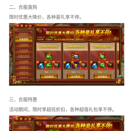
二、合服直购
限时优惠大降价，各种豪礼享不停。
三、合服特惠
活动期间，限时享超低折扣，各种超值礼包享不停。