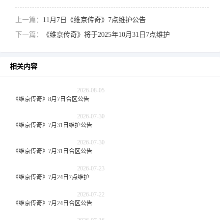
上一篇：
11月7日《维京传奇》7点维护公告
下一篇：
《维京传奇》将于2025年10月31日7点维护
相关内容
2026-08-05
《维京传奇》8月7日合区公告
2026-07-30
《维京传奇》7月31日维护公告
2026-07-30
《维京传奇》7月31日合区公告
2026-07-23
《维京传奇》7月24日7点维护
2026-07-22
《维京传奇》7月24日合区公告