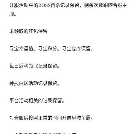
开服活动中的BOSS首杀记录保留，剩余次数跟随合服主
服。
未领取的红包保留
寻宝幸运值、寻宝积分、寻宝仓库保留。
每日返利领取记录保留。
神技白送活动记录保留。
平台活动相关的记录保留。
7. 合服后按照正常的时间开启皇城争霸。