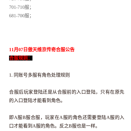
701-710服；
681-700服；
11月07日傲天维京传奇合服公告
合服规则：
1. 同账号多服有角色处理规则
合服后玩家登陆还是从合服前的入口登陆，只有在原先
的入口登陆才能看到角色。
即A服B服合服，玩家在A服的角色还需要登陆A服的入
口才能看到A服的角色。反之B服也是一样。