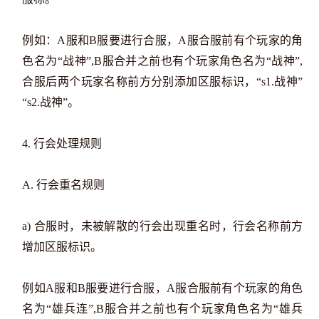
例如：A服和B服要进行合服，A服合服前有个玩家的角
色名为“战神”,B服合并之前也有个玩家角色名为“战神”,
合服后两个玩家名称前方分别添加区服标识，“s1.战神”
“s2.战神”。
4. 行会处理规则
A. 行会重名规则
a) 合服时，未被解散的行会出现重名时，行会名称前方
增加区服标识。
例如A服和B服要进行合服，A服合服前有个玩家的角色
名为“雄兵连”,B服合并之前也有个玩家角色名为“雄兵