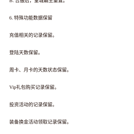
B. 合服后，皇城霸主重置。
6. 特殊功能数据保留
充值相关的记录保留。
登陆天数保留。
周卡、月卡的天数状态保留。
Vip礼包购买记录保留。
投资活动的记录保留。
装备换金活动领取记录保留。