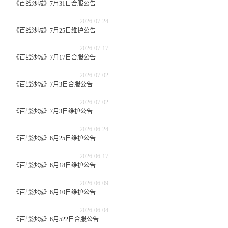
《百战沙城》7月31日合服公告
2026-07-24
《百战沙城》7月25日维护公告
2026-07-17
《百战沙城》7月17日合服公告
2026-07-02
《百战沙城》7月3日合服公告
2026-07-02
《百战沙城》7月3日维护公告
2026-06-24
《百战沙城》6月25日维护公告
2026-06-17
《百战沙城》6月18日维护公告
2026-06-09
《百战沙城》6月10日维护公告
2026-06-04
《百战沙城》6月522日合服公告