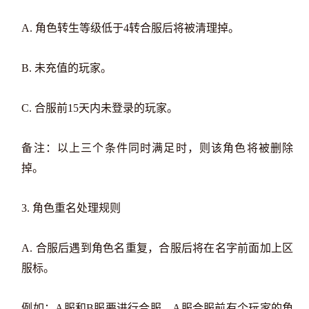
A. 角色转生等级低于4转合服后将被清理掉。
B. 未充值的玩家。
C. 合服前15天内未登录的玩家。
备注：以上三个条件同时满足时，则该角色将被删除
掉。
3. 角色重名处理规则
A. 合服后遇到角色名重复，合服后将在名字前面加上区
服标。
例如：A服和B服要进行合服，A服合服前有个玩家的角