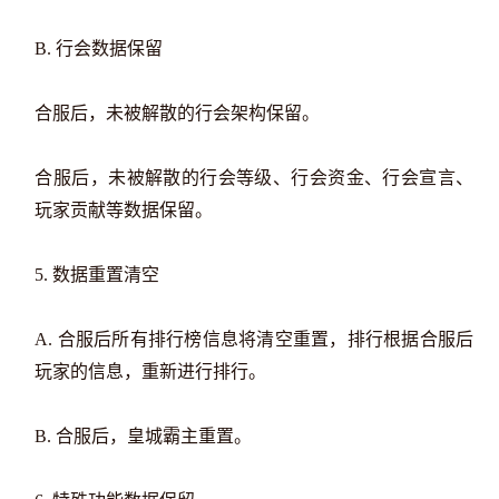
B. 行会数据保留
合服后，未被解散的行会架构保留。
合服后，未被解散的行会等级、行会资金、行会宣言、
玩家贡献等数据保留。
5. 数据重置清空
A. 合服后所有排行榜信息将清空重置，排行根据合服后
玩家的信息，重新进行排行。
B. 合服后，皇城霸主重置。