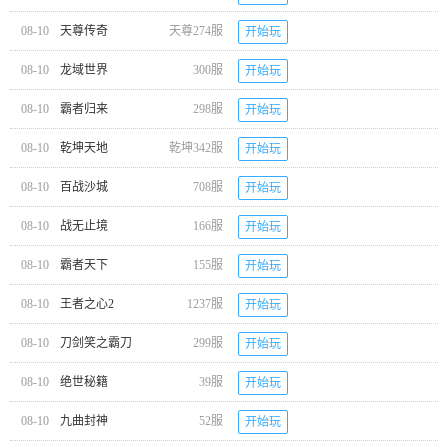
08-10
天尊传奇
天尊274服
开始玩
08-10
龙域世界
300服
开始玩
08-10
霸者归来
298服
开始玩
08-10
乾坤天地
乾坤342服
开始玩
08-10
百战沙城
708服
开始玩
08-10
战无止境
166服
开始玩
08-10
霸者天下
155服
开始玩
08-10
王者之心2
1237服
开始玩
08-10
刀剑笑之霸刀
299服
开始玩
08-10
绝世秘籍
39服
开始玩
08-10
九曲封神
52服
开始玩