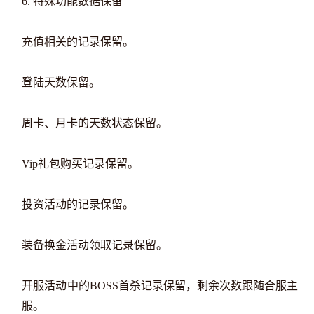
6. 特殊功能数据保留
充值相关的记录保留。
登陆天数保留。
周卡、月卡的天数状态保留。
Vip礼包购买记录保留。
投资活动的记录保留。
装备换金活动领取记录保留。
开服活动中的BOSS首杀记录保留，剩余次数跟随合服主
服。