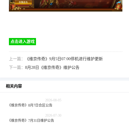
点击进入游戏
上一篇：
《维京传奇》9月5日07:00停机进行维护更新
下一篇：
8月28日《维京传奇》维护公告
相关内容
2026-08-05
《维京传奇》8月7日合区公告
2026-07-30
《维京传奇》7月31日维护公告