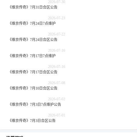
2026-07-30
《维京传奇》7月31日合区公告
2026-07-23
《维京传奇》7月24日7点维护
2026-07-22
《维京传奇》7月24日合区公告
2026-07-16
《维京传奇》7月17日7点维护
2026-07-16
《维京传奇》7月17日合区公告
2026-07-08
《维京传奇》7月10日合区公告
2026-07-02
《维京传奇》7月3日7点维护公告
2026-07-01
《维京传奇》7月3日合区公告