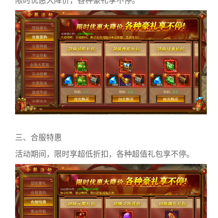
限时优惠大降价，各种豪礼享不停。
三、合服特惠
活动期间，限时享超低折扣，各种超值礼包享不停。