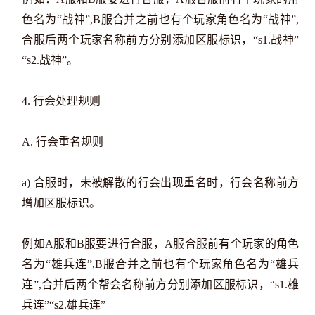
色名为“战神”,B服合并之前也有个玩家角色名为“战神”,
合服后两个玩家名称前方分别添加区服标识，“s1.战神”
“s2.战神”。
4. 行会处理规则
A. 行会重名规则
a) 合服时，未被解散的行会出现重名时，行会名称前方
增加区服标识。
例如A服和B服要进行合服，A服合服前有个玩家的角色
名为“雄兵连”,B服合并之前也有个玩家角色名为“雄兵
连”,合并后两个帮会名称前方分别添加区服标识，“s1.雄
兵连”“s2.雄兵连”