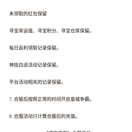
未领取的红包保留
寻宝幸运值、寻宝积分、寻宝仓库保留。
每日返利领取记录保留。
神技白送活动记录保留。
平台活动相关的记录保留。
7. 合服后按照正常的时间开启皇城争霸。
8. 合服活动只计算合服后的充值。