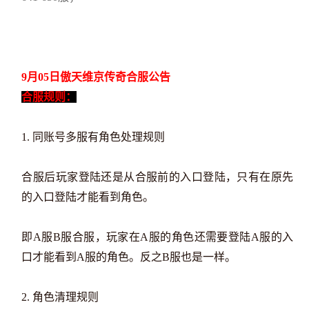
9月05日傲天维京传奇合服公告
合服规则：
1. 同账号多服有角色处理规则
合服后玩家登陆还是从合服前的入口登陆，只有在原先
的入口登陆才能看到角色。
即A服B服合服，玩家在A服的角色还需要登陆A服的入
口才能看到A服的角色。反之B服也是一样。
2. 角色清理规则