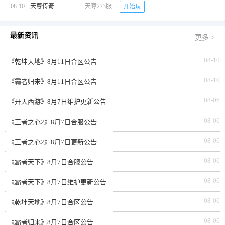
08-10
天尊传奇
天尊273服
开始玩
最新资讯
更多 >
08-10
《乾坤天地》8月11日合区公告
08-10
《霸者归来》8月11日合区公告
08-06
《开天西游》8月7日维护更新公告
08-06
《王者之心2》8月7日合服公告
08-06
《王者之心2》8月7日更新公告
08-06
《霸者天下》8月7日合服公告
08-06
《霸者天下》8月7日维护更新公告
08-06
《乾坤天地》8月7日合区公告
08-06
《霸者归来》8月7日合区公告