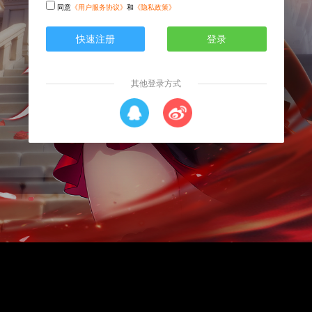
同意
《用户服务协议》
和
《隐私政策》
快速注册
登录
其他登录方式