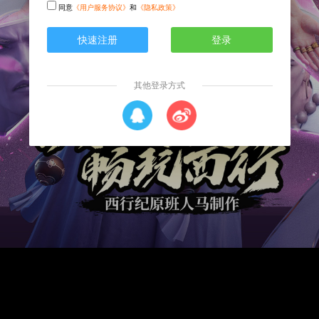
同意
《用户服务协议》
和
《隐私政策》
快速注册
登录
其他登录方式