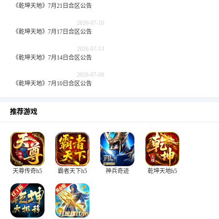
《乾坤天地》7月21日合区公告
2026-07-16
《乾坤天地》7月17日合区公告
2026-07-13
《乾坤天地》7月14日合区公告
2026-07-09
《乾坤天地》7月10日合区公告
推荐游戏
天尊传奇h5
霸者天下h5
神兵奇迹
乾坤天地h5