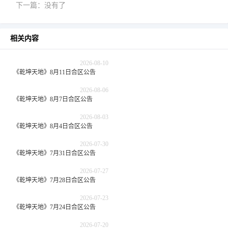
下一篇：没有了
相关内容
2026-08-10
《乾坤天地》8月11日合区公告
2026-08-06
《乾坤天地》8月7日合区公告
2026-08-03
《乾坤天地》8月4日合区公告
2026-07-30
《乾坤天地》7月31日合区公告
2026-07-27
《乾坤天地》7月28日合区公告
2026-07-23
《乾坤天地》7月24日合区公告
2026-07-20